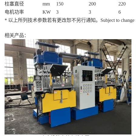
柱塞直径
mm
150
200
220
电机功率
KW
3
3
6
* 以上所列技术参数若有更改恕不另行通知。Subject to change without
相关产品：