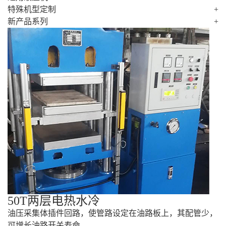
特殊机型定制
+
新产品系列
+
50T两层电热水冷
油压采集体插件回路，使管路设定在油路板上，其配管少，
可增长油路开关寿命。